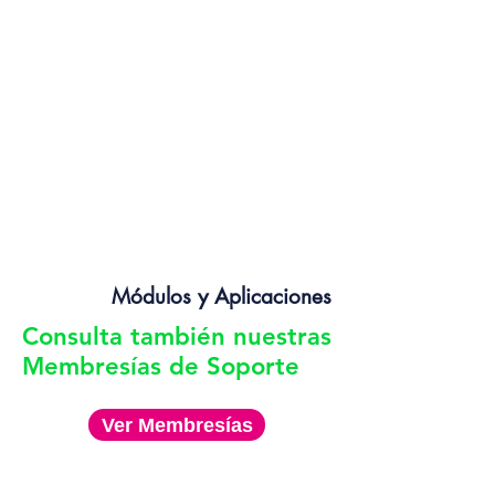
Módulos y Aplicaciones
Consulta también nuestras
Membresías de Soporte
Ver Membresías
Contácto