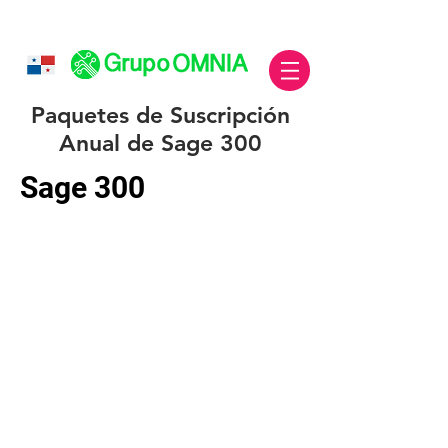
Paquetes de Suscripción
Anual de Sage 300
Sage 300